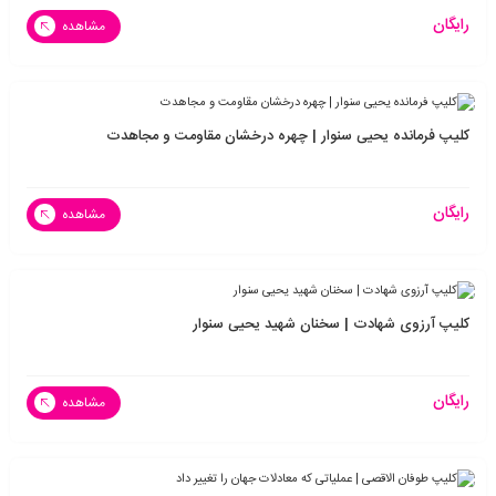
رایگان
مشاهده
کلیپ فرمانده یحیی سنوار | چهره درخشان مقاومت و مجاهدت
رایگان
مشاهده
کلیپ آرزوی شهادت | سخنان شهید یحیی سنوار
رایگان
مشاهده