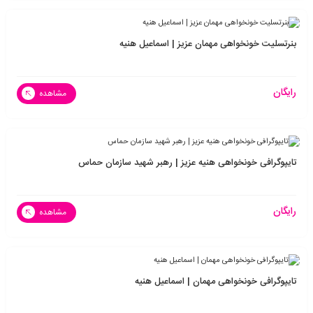
بنرتسلیت خونخواهی مهمان عزیز | اسماعیل هنیه
رایگان
مشاهده
تایپوگرافی خونخواهی هنیه عزیز | رهبر شهید سازمان حماس
رایگان
مشاهده
تایپوگرافی خونخواهی مهمان | اسماعیل هنیه