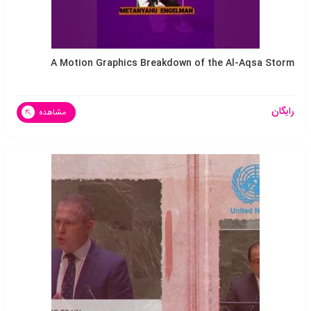
A Motion Graphics Breakdown of the Al-Aqsa Storm
رایگان
مشاهده