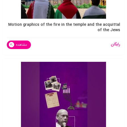
Motion graphics of the fire in the temple and the acquittal
of the Jews
رایگان
مشاهده