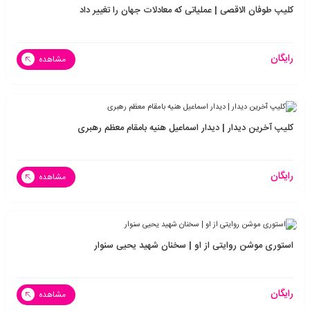
کلیپ طوفان الاقصی | عملیاتی که معادلات جهان را تغییر داد
رایگان
مشاهده
کلیپ آخرین دیدار | دیدار اسماعیل هنیه بامقام معظم رهبری
رایگان
مشاهده
استوری موشن روایتی از او | سخنان شهید یحیی سنوار
رایگان
مشاهده