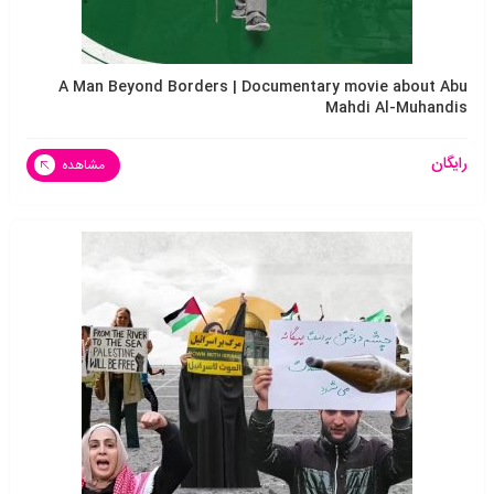
A Man Beyond Borders | Documentary movie about Abu
Mahdi Al-Muhandis
رایگان
مشاهده