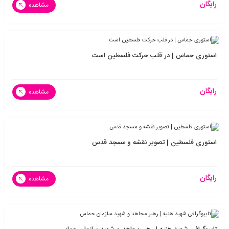
رایگان
مشاهده
استوری حماس | در قلب حرکت فلسطین است
رایگان
مشاهده
استوری فلسطین | تصویر نقشه و مسجد قدس
رایگان
مشاهده