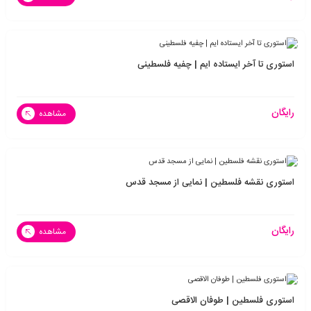
استوری تا آخر ایستاده ایم | چفیه فلسطینی
رایگان
مشاهده
استوری نقشه فلسطین | نمایی از مسجد قدس
رایگان
مشاهده
استوری فلسطین | طوفان الاقصی