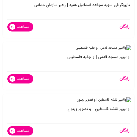
تایپوگرافی شهید مجاهد اسماعیل هنیه | رهبر سازمان حماس
رایگان
مشاهده
والپیپر مسجد قدس | و چفیه فلسطینی
رایگان
مشاهده
والپیپر نقشه فلسطین | و تصویر زیتون
رایگان
مشاهده