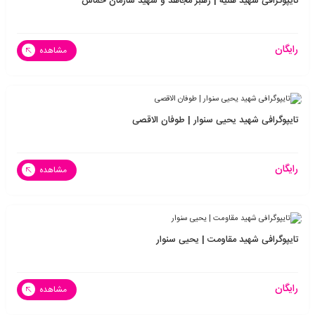
تایپوگرافی شهید هنیه | رهبر مجاهد و شهید سازمان حماس
رایگان
مشاهده
تایپوگرافی شهید یحیی سنوار | طوفان الاقصی
رایگان
مشاهده
تایپوگرافی شهید مقاومت | یحیی سنوار
رایگان
مشاهده