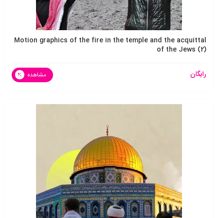
Motion graphics of the fire in the temple and the acquittal
of the Jews (2)
رایگان
مشاهده