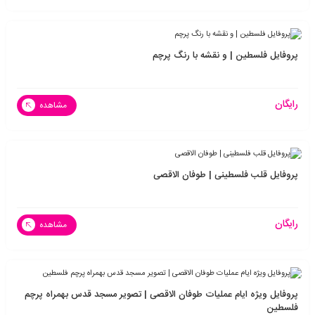
پروفایل فلسطین | و نقشه با رنگ پرچم
رایگان
مشاهده
پروفایل قلب فلسطینی | طوفان الاقصی
رایگان
مشاهده
پروفایل ویژه ایام عملیات طوفان الاقصی | تصویر مسجد قدس بهمراه پرچم
فلسطین