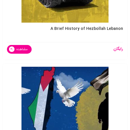
A Brief History of Hezbollah Lebanon
رایگان
مشاهده