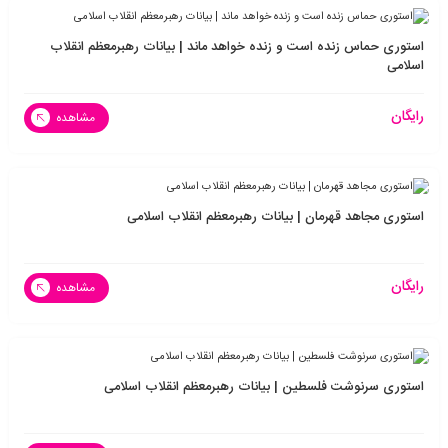
استوری حماس زنده است و زنده خواهد ماند | بیانات رهبرمعظم انقلاب
اسلامی
رایگان
مشاهده
استوری مجاهد قهرمان | بیانات رهبرمعظم انقلاب اسلامی
رایگان
مشاهده
استوری سرنوشت فلسطین | بیانات رهبرمعظم انقلاب اسلامی