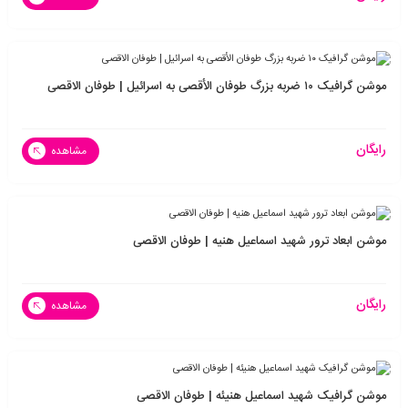
موشن گرافیک ۱۰ ضربه بزرگ طوفان الأقصی به اسرائیل | طوفان الاقصی
رایگان
مشاهده
موشن ابعاد ترور شهید اسماعیل هنیه | طوفان الاقصی
رایگان
مشاهده
موشن گرافیک شهید اسماعیل هنیئه | طوفان الاقصی