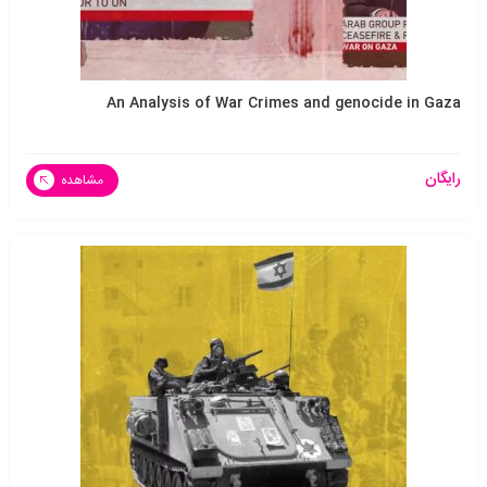
An Analysis of War Crimes and genocide in Gaza
رایگان
مشاهده