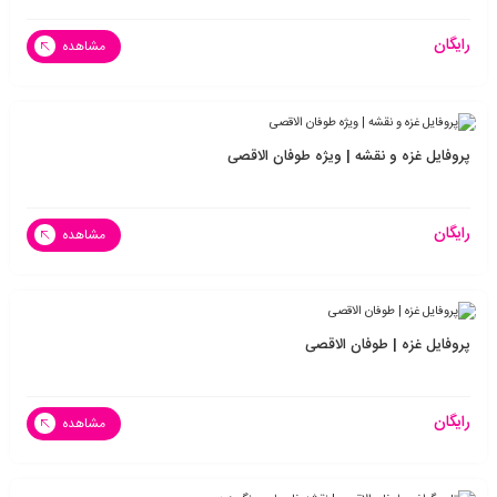
رایگان
مشاهده
پروفایل غزه و نقشه | ویژه طوفان الاقصی
رایگان
مشاهده
پروفایل غزه | طوفان الاقصی
رایگان
مشاهده