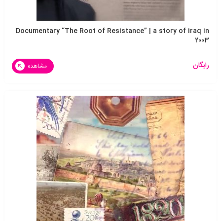
Documentary “The Root of Resistance” | a story of iraq in
2003
رایگان
مشاهده