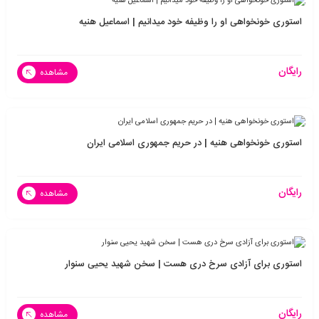
استوری خونخواهی او را وظیفه خود میدانیم | اسماعیل هنیه
رایگان
مشاهده
استوری خونخواهی هنیه | در حریم جمهوری اسلامی ایران
رایگان
مشاهده
استوری برای آزادی سرخ دری هست | سخن شهید یحیی سنوار
رایگان
مشاهده