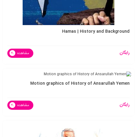
Hamas | History and Background
رایگان
مشاهده
Motion graphics of History of Ansarullah Yemen
رایگان
مشاهده