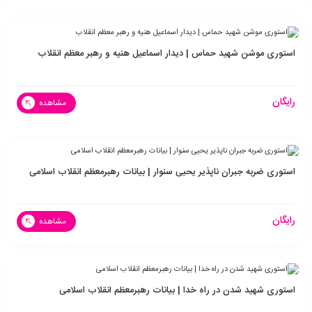
استوری موشن شهید حماس | دیدار اسماعیل هنیه و رهبر معظم انقلاب
رایگان
مشاهده
استوری ضربه جبران ناپذیر یحیی سنوار | بیانات رهبرمعظم انقلاب اسلامی
رایگان
مشاهده
استوری شهید شدن در راه خدا | بیانات رهبرمعظم انقلاب اسلامی