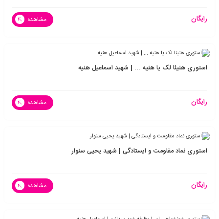
رایگان
مشاهده
استوری هنیئا لک یا هنیه … | شهید اسماعیل هنیه
رایگان
مشاهده
استوری نماد مقاومت و ایستادگی | شهید یحیی سنوار
رایگان
مشاهده