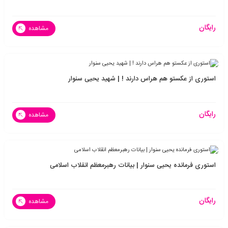
رایگان
مشاهده
استوری از عکستو هم هراس دارند ! | شهید یحیی سنوار
رایگان
مشاهده
استوری فرمانده یحیی سنوار | بیانات رهبرمعظم انقلاب اسلامی
رایگان
مشاهده