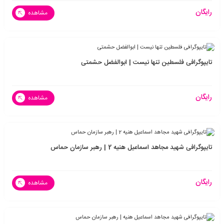
رایگان
مشاهده
تایپوگرافی فلسطین تنها نیست | ابوالفضل حشمتی
رایگان
مشاهده
تایپوگرافی شهید مجاهد اسماعیل هنیه 2 | رهبر سازمان حماس
رایگان
مشاهده