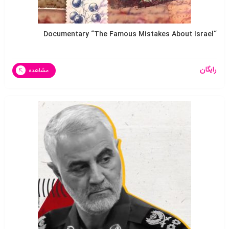
“Documentary “The Famous Mistakes About Israel
رایگان
مشاهده