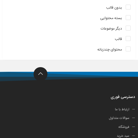
بدون قالب
بسته محتوایی
دیگر موضوعات
قالب
محتوای چندزبانه
دسترسی فوری
ارتباط با ما
سوالات متداول
فروشگاه
سبد خرید