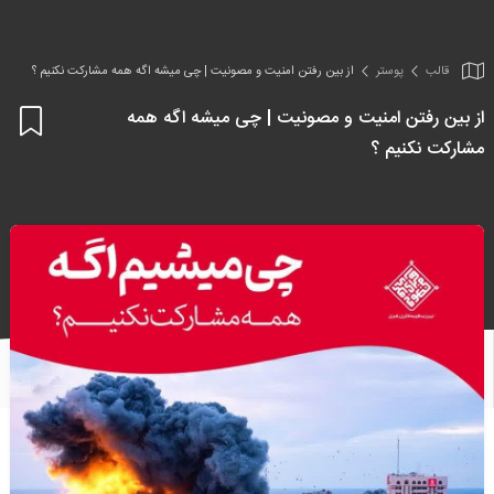
قالب
پوستر
از بین رفتن امنیت و مصونیت | چی میشه اگه همه مشارکت نکنیم ؟
از بین رفتن امنیت و مصونیت | چی میشه اگه همه
اف
مشارکت نکنیم ؟
به
علا
من
ها