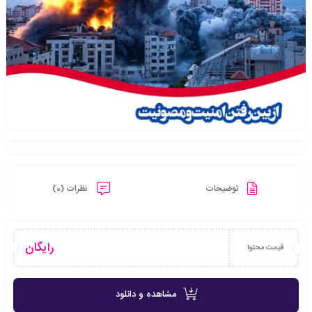
توضیحات
نظرات (0)
رایگان
قیمت محتوا
مشاهده و دانلود