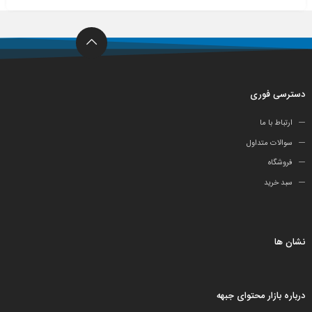
دسترسی فوری
ارتباط با ما
سوالات متداول
فروشگاه
سبد خرید
نشان ها
درباره بازار محتوای جبهه