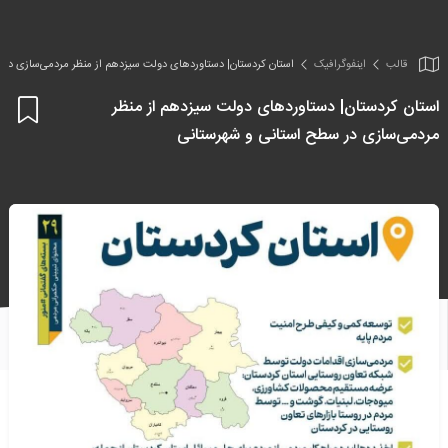
قالب
اینفو‌گرافیک
استان کردستان| دستاوردهای دولت سیزدهم از منظر مردمی‌سازی در 
استان کردستان| دستاوردهای دولت سیزدهم از منظر
اف
مردمی‌سازی در سطح استانی و شهرستانی
به
علا
من
ها