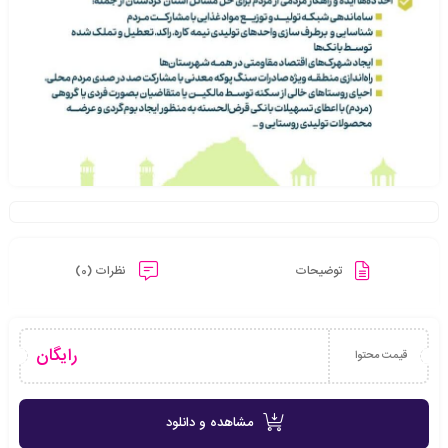
توضیحات
نظرات (0)
رایگان
قیمت محتوا
مشاهده و دانلود