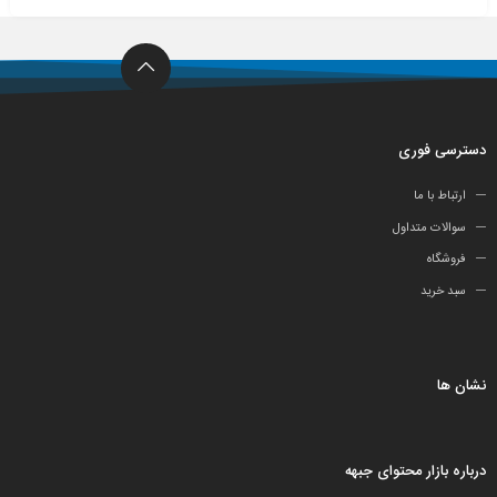
دسترسی فوری
ارتباط با ما
سوالات متداول
فروشگاه
سبد خرید
نشان ها
درباره بازار محتوای جبهه