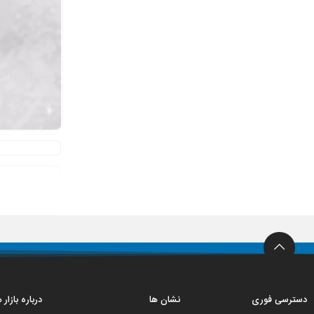
دسترسی فوری
نشان ها
درباره بازار