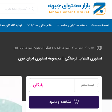
صفحه نخست
بسته محتوایی جامع
قالب‌های محتوا
تولیدکنندگان محت
قالب
استوری
استوری انقلاب فرهنگی | مجموعه استوری ایران قوی
استوری انقلاب فرهنگی | مجموعه استوری ایران قوی
رایگان
قیمت محتوا
مشاهده و دانلود