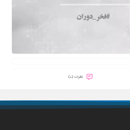
نظرات (0)