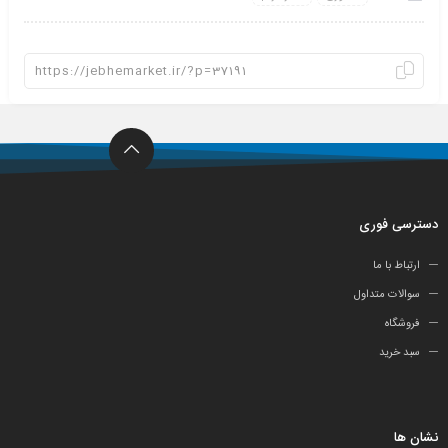
دسترسی فوری
ارتباط با ما
سوالات متداول
فروشگاه
سبد خرید
نشان ها