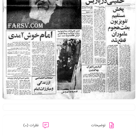
توضیحات
نظرات (0)