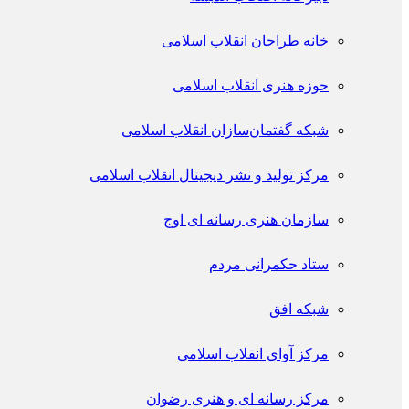
خانه طراحان انقلاب اسلامی
حوزه هنری انقلاب اسلامی
شبکه گفتمان‌سازان انقلاب اسلامی
مرکز تولید و نشر دیجیتال انقلاب اسلامی
سازمان هنری رسانه ای اوج
ستاد حکمرانی مردم
شبکه افق
مرکز آوای انقلاب اسلامی
مرکز رسانه ای و هنری رضوان