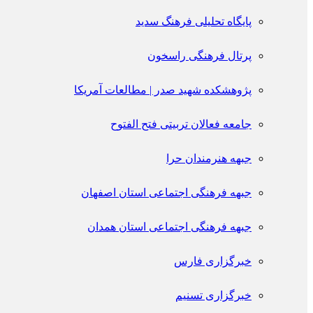
پایگاه تحلیلی فرهنگ سدید
پرتال فرهنگی راسخون
پژوهشکده شهید صدر | مطالعات آمریکا
جامعه فعالان تربیتی فتح الفتوح
جبهه هنرمندان حرا
جبهه فرهنگی اجتماعی استان اصفهان
جبهه فرهنگی اجتماعی استان همدان
خبرگزاری فارس
خبرگزاری تسنیم