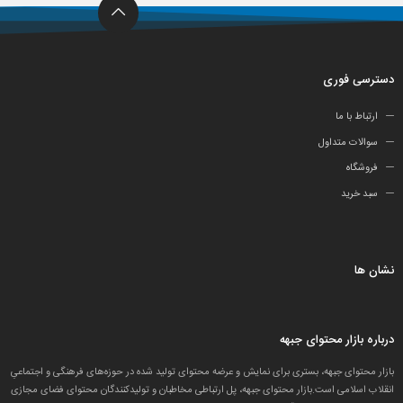
دسترسی فوری
ارتباط با ما
سوالات متداول
فروشگاه
سبد خرید
نشان ها
درباره بازار محتوای جبهه
بازار محتوای جبهه، بستری برای نمایش و عرضه محتوای تولید شده در حوزه‌های فرهنگی و اجتماعیِ
انقلاب اسلامی است.بازار محتوای جبهه، پل ارتباطی مخاطبان و تولید‌کنندگان محتوای فضای مجازی