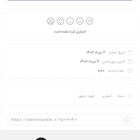
امتیازی ثبت نشده است
تاریخ انتشار:
4 خرداد 1403
آخرین بروزرسانی:
4 خرداد 1403
تعداد بازدید:
1220
دسته:
استوری
شهید جمهور