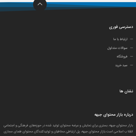
دسترسی فوری
ارتباط با ما
سوالات متداول
فروشگاه
سبد خرید
نشان ها
درباره بازار محتوای جبهه
بازار محتوای جبهه، بستری برای نمایش و عرضه محتوای تولید شده در حوزه‌های فرهنگی و اجتماعیِ
انقلاب اسلامی است.بازار محتوای جبهه، پل ارتباطی مخاطبان و تولید‌کنندگان محتوای فضای مجازی