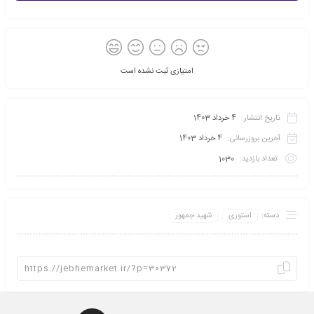
امتیازی ثبت نشده است
تاریخ انتشار:
4 خرداد 1403
آخرین بروزرسانی:
4 خرداد 1403
تعداد بازدید:
1030
دسته:
استوری
شهید جمهور