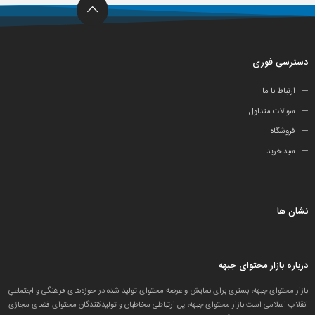
دسترسی فوری
ارتباط با ما
سوالات متداول
فروشگاه
سبد خرید
نشان ها
درباره بازار محتوای جبهه
بازار محتوای جبهه، بستری برای نمایش و عرضه محتوای تولید شده در حوزه‌های فرهنگی و اجتماعیِ
انقلاب اسلامی است.بازار محتوای جبهه، پل ارتباطی مخاطبان و تولید‌کنندگان محتوای فضای مجازی