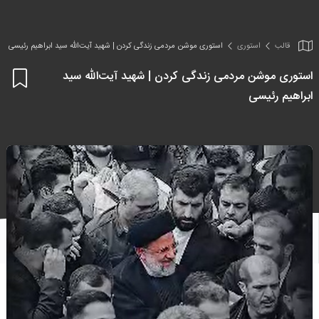
قالب
استوری
استوری موشن مردمی زندگی کردن | شهید آیت‌الله سید ابراهیم رئیسی
استوری موشن مردمی زندگی کردن | شهید آیت‌الله سید
اف
ابراهیم رئیسی
به
علا
من
ها