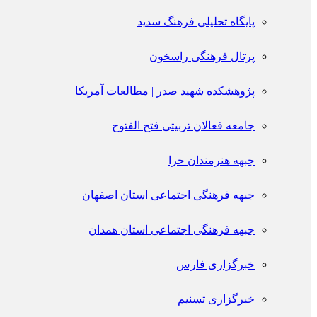
پایگاه تحلیلی فرهنگ سدید
پرتال فرهنگی راسخون
پژوهشکده شهید صدر | مطالعات آمریکا
جامعه فعالان تربیتی فتح الفتوح
جبهه هنرمندان حرا
جبهه فرهنگی اجتماعی استان اصفهان
جبهه فرهنگی اجتماعی استان همدان
خبرگزاری فارس
خبرگزاری تسنیم