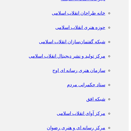
خانه طراحان انقلاب اسلامی
حوزه هنری انقلاب اسلامی
شبکه گفتمان‌سازان انقلاب اسلامی
مرکز تولید و نشر دیجیتال انقلاب اسلامی
سازمان هنری رسانه ای اوج
ستاد حکمرانی مردم
شبکه افق
مرکز آوای انقلاب اسلامی
مرکز رسانه ای و هنری رضوان