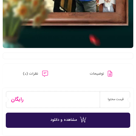
توضیحات
نظرات (0)
رایگان
قیمت محتوا
مشاهده و دانلود