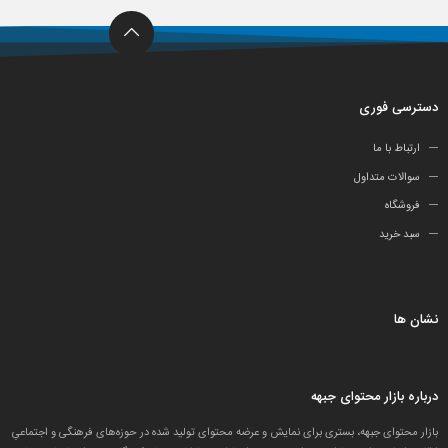
دسترسی فوری
ارتباط با ما
سوالات متداول
فروشگاه
سبد خرید
نشان ها
درباره بازار محتوای جبهه
بازار محتوای جبهه، بستری برای نمایش و عرضه محتوای تولید شده در حوزه‌های فرهنگی و اجتماعیِ