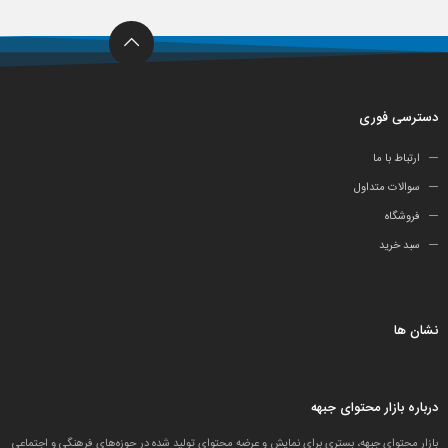
دسترسی فوری
ارتباط با ما
سوالات متداول
فروشگاه
سبد خرید
نشان ها
درباره بازار محتوای جبهه
بازار محتوای جبهه، بستری برای نمایش و عرضه محتوای تولید شده در حوزه‌های فرهنگی و اجتماعیِ