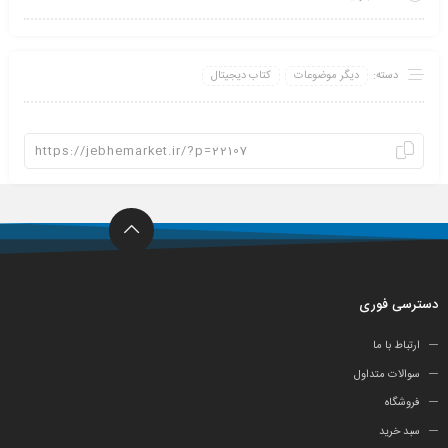
دسته:
دیگر موضوعات
کتاب دیجیتال
دسترسی فوری
ارتباط با ما
سوالات متداول
فروشگاه
سبد خرید