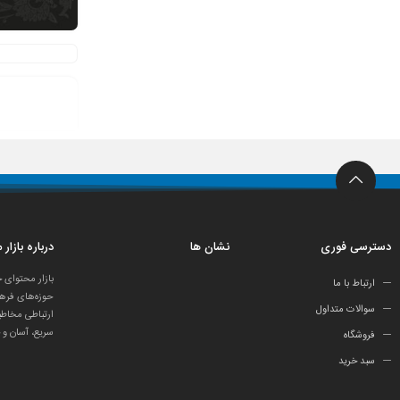
دسترسی فوری
نشان ها
درباره بازار
بازار محتوای 
ارتباط با ما
حوزه‌های فرهن
سوالات متداول
ارتباطی مخاطب
سریع، آسان و 
فروشگاه
سبد خرید