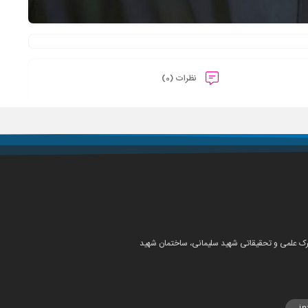
نظرات (0)
شهرک علمی و تحقیقاتی شهید سلیمانی، ساختمان شهید