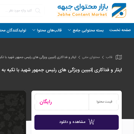
صفحه نخست
بسته محتوایی جامع
قالب‌های محتوا
تولیدکنندگان محت
قالب
محتوای متنی
ایثار و فداکاری |تبیین ویژگی های رئیس جمهور شهید با تکی
ایثار و فداکاری |تبیین ویژگی های رئیس جمهور شهید با تکیه ب
رایگان
قیمت محتوا
مشاهده و دانلود