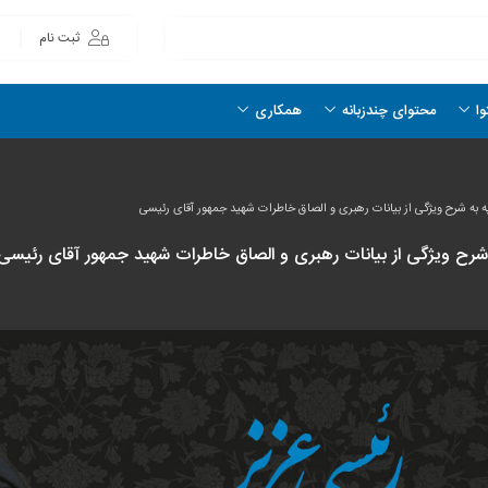
ثبت نام
وا
محتوای چندزبانه
همکاری
ه به شرح ویژگی از بیانات رهبری و الصاق خاطرات شهید جمهور آقای رئیسی
ه شرح ویژگی از بیانات رهبری و الصاق خاطرات شهید جمهور آقای رئیسی