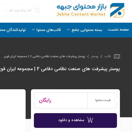
صفحه نخست
بسته محتوایی جامع
قالب‌های محتوا
تولیدکنندگان محت
قالب
پوستر
پوستر پیشرفت های صنعت نظامی دفاعی 2 | مجموعه ایران قوی
پوستر پیشرفت های صنعت نظامی دفاعی 2 | مجموعه ایران قوی
رایگان
قیمت محتوا
مشاهده و دانلود