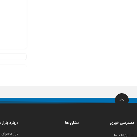
دسترسی فوری
نشان ها
درباره بازار
بازار محتوای 
ارتباط با ما