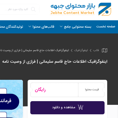
صفحه نخست
بسته محتوایی جامع
قالب‌های محتوا
تولیدکنندگان محت
قالب
اینفو‌گرافیک
اینفو‌گرافیک اطلاعات حاج قاسم سلیمانی | فرازی از وصیت نام
اینفو‌گرافیک اطلاعات حاج قاسم سلیمانی | فرازی از وصیت نامه
رایگان
قیمت محتوا
مشاهده و دانلود