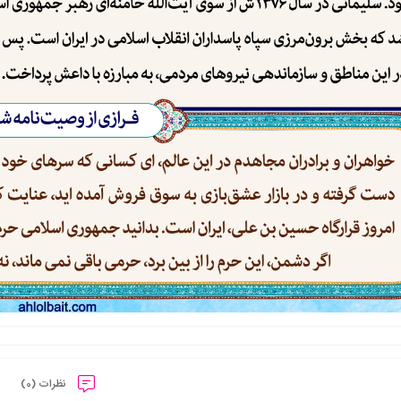
نظرات (0)