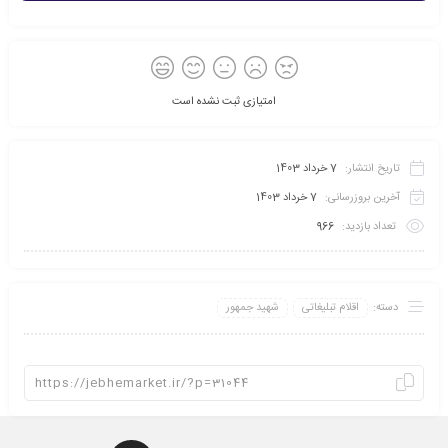
امتیازی ثبت نشده است
تاریخ انتشار:
7 خرداد 1403
آخرین بروزرسانی:
7 خرداد 1403
تعداد بازدید:
966
دسته:
اقلام تبلیغاتی
شهید جمهور