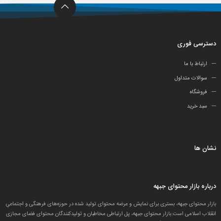
دسترسی فوری
ارتباط با ما
سوالات متداول
فروشگاه
سبد خرید
نشان ها
درباره بازار محتوای جبهه
بازار محتوای جبهه، بستری برای نمایش و عرضه محتوای تولید شده در حوزه‌های فرهنگی و اجتماعیِ
انقلاب اسلامی است.بازار محتوای جبهه، پل ارتباطی مخاطبان و تولید‌کنندگان محتوای فضای مجازی