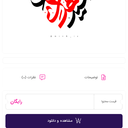
توضیحات
نظرات (0)
رایگان
قیمت محتوا
مشاهده و دانلود