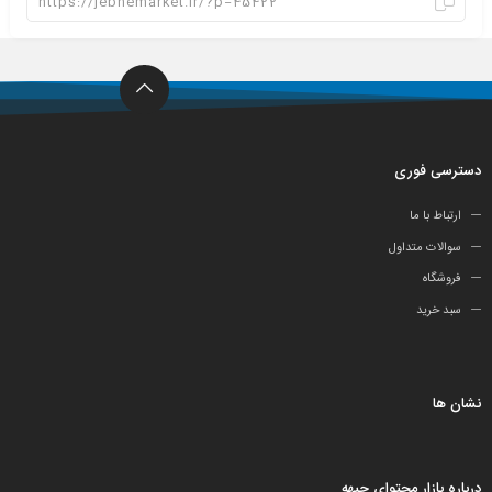
دسترسی فوری
ارتباط با ما
سوالات متداول
فروشگاه
سبد خرید
نشان ها
درباره بازار محتوای جبهه