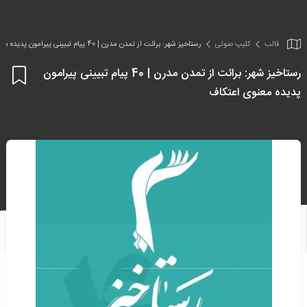
قالب
کلیپ صوتی
رستاخیز شهر: برائت از تمدن مدرن | 40 پیام تبیینی پیرامون پدیده معنوی اعتکاف
رستاخیز شهر: برائت از تمدن مدرن | 40 پیام تبیینی پیرامون
اف
پدیده معنوی اعتکاف
به
علا
من
ها