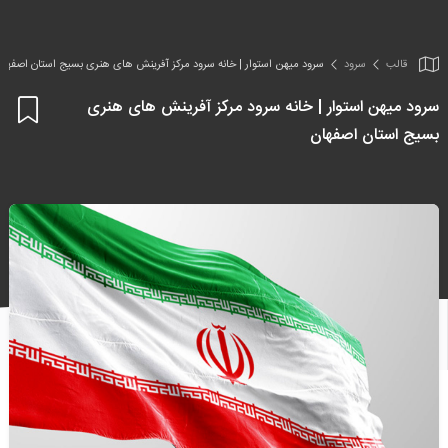
قالب
سرود
سرود میهن استوار | خانه سرود مرکز آفرینش های هنری بسیج استان اصفهان
سرود میهن استوار | خانه سرود مرکز آفرینش های هنری
اف
بسیج استان اصفهان
به
علا
من
ها