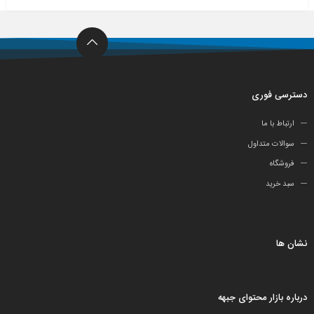
دسترسی فوری
ارتباط با ما
سوالات متداول
فروشگاه
سبد خرید
نشان ها
درباره بازار محتوای جبهه