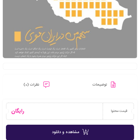
توضیحات
نظرات (0)
رایگان
قیمت محتوا
مشاهده و دانلود