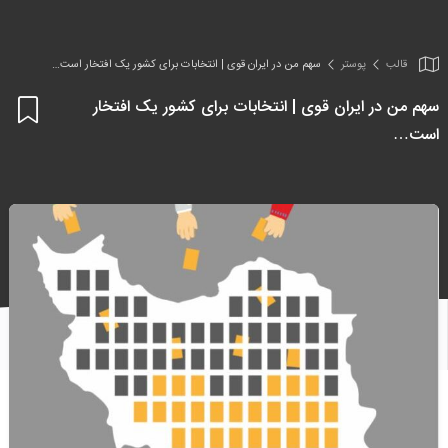
قالب
پوستر
سهم من در ایران قوی | انتخابات برای کشور یک افتخار است…
سهم من در ایران قوی | انتخابات برای کشور یک افتخار
اف
است…
به
علا
من
ها