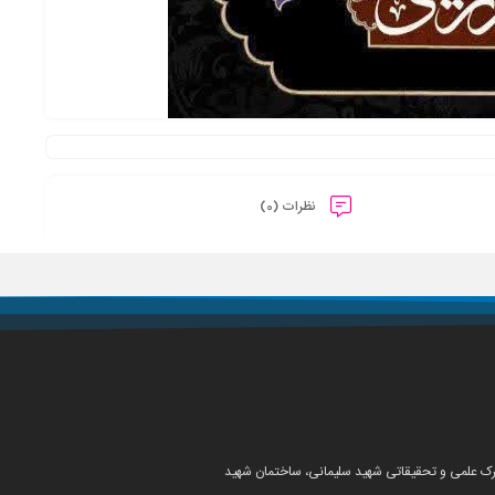
نظرات (0)
شهرک علمی و تحقیقاتی شهید سلیمانی، ساختمان شهید