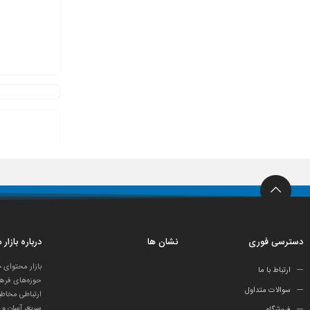
دسترسی فوری
نشان ها
درباره بازار
بازار محتوای 
ارتباط با ما
حوزه‌های فرهن
سوالات متداول
ارتباطی مخاطب
سریع، آسان و 