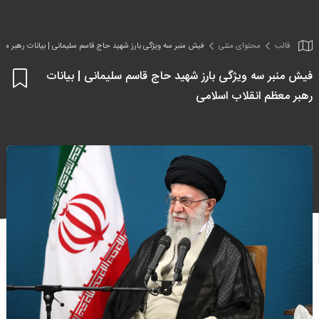
قالب
محتوای متنی
فیش منبر سه ویژگی بارز شهید حاج قاسم سلیمانی | بیانات رهبر مع
فیش منبر سه ویژگی بارز شهید حاج قاسم سلیمانی | بیانات
اف
رهبر معظم انقلاب اسلامی
به
علا
من
ها