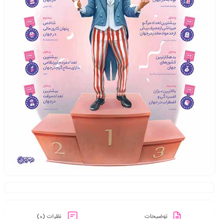
توضیحات
نظرات (0)