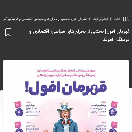
قالب
اینفو‌گرافیک
قهرمان افول| بخشی از بحران‌های سیاسی، اقتصادی و فرهنگی آمریکا
قهرمان افول| بخشی از بحران‌های سیاسی، اقتصادی و
اف
فرهنگی آمریکا
به
علا
من
ها