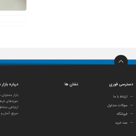
دسترسی فوری
نشان ها
درباره بازار
بازار محتوای 
ارتباط با ما
حوزه‌های فرهن
سوالات متداول
ارتباطی مخاطب
سریع، آسان و 
فروشگاه
سبد خرید