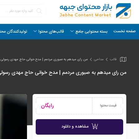
صفحه نخست
بسته محتوایی جامع
قالب‌های محتوا
تولیدکنندگان محت
قالب
مداحی
من رای میدهم به صبوری مردمم | مدح خوانی حاج مهدی رسولی
من رای میدهم به صبوری مردمم | مدح خوانی حاج مهدی رسول
رایگان
قیمت محتوا
مشاهده و دانلود