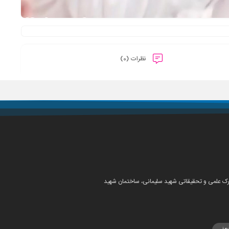
نظرات (0)
شهرک علمی و تحقیقاتی شهید سلیمانی، ساختمان شهید