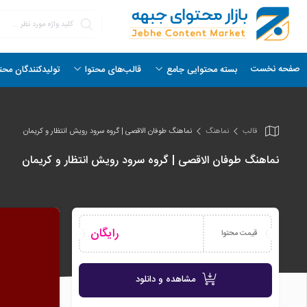
صفحه نخست
بسته محتوایی جامع
قالب‌های محتوا
تولیدکنندگان محت
قالب
نماهنگ
نماهنگ طوفان الاقصی | گروه سرود رویش انتظار و کریمان
نماهنگ طوفان الاقصی | گروه سرود رویش انتظار و کریمان
رایگان
قیمت محتوا
مشاهده و دانلود