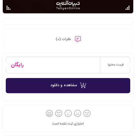
نظرات (0)
رایگان
قیمت محتوا
مشاهده و دانلود
امتیازی ثبت نشده است