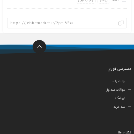
دسته:
پوستر
واجب عینی
دسترسی فوری
ارتباط با ما
سوالات متداول
فروشگاه
سبد خرید
نشان ها