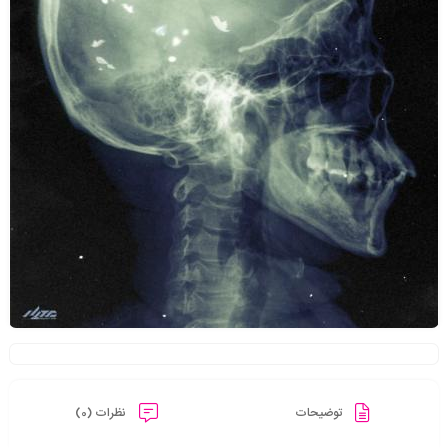
توضیحات
نظرات (0)