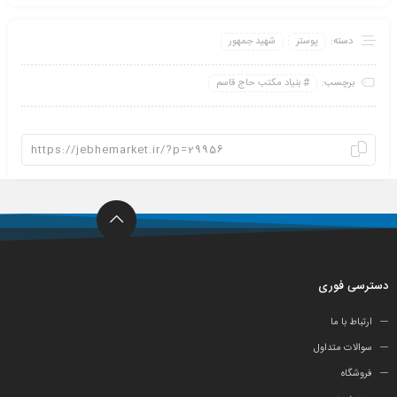
دسته:
پوستر
شهید جمهور
برچسب:
بنیاد مکتب حاج قاسم
دسترسی فوری
ارتباط با ما
سوالات متداول
فروشگاه