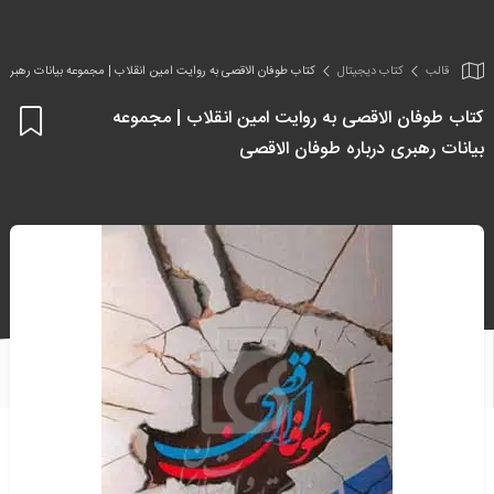
قالب
کتاب دیجیتال
کتاب طوفان الاقصی به روایت امین انقلاب | مجموعه بیانات رهبری د
کتاب طوفان الاقصی به روایت امین انقلاب | مجموعه
اف
بیانات رهبری درباره طوفان الاقصی
به
علا
من
ها