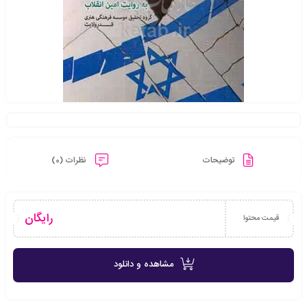
توضیحات
نظرات (0)
رایگان
قیمت محتوا
مشاهده و دانلود