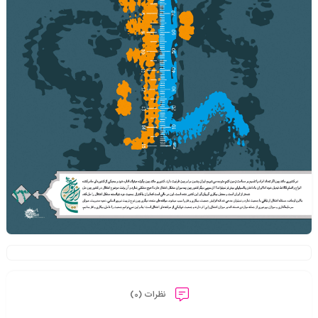
نظرات (0)