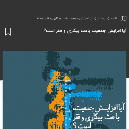
قالب
پوستر
آیا افزایش جمعیت باعث بیکاری و فقر است؟
آیا افزایش جمعیت باعث بیکاری و فقر است؟
اف
به
علا
من
ها