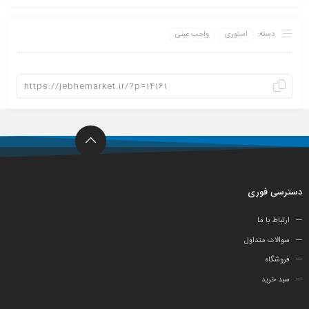
دسته:
استوری
واجب عینی
دسترسی فوری
ارتباط با ما
سوالات متداول
فروشگاه
سبد خرید