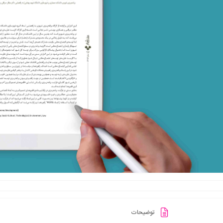
توضیحات