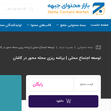
صفحه نخست
بسته محتوایی جامع
قالب‌های محتوا
تولیدکنندگان محت
بسته محتوایی
بصیرت مردم
توسعه اجتماع محلی | برنامه ریزی محله محور در کا
توسعه اجتماع محلی | برنامه ریزی محله محور در کاشان
رایگان
قیمت محتوا
دانلود