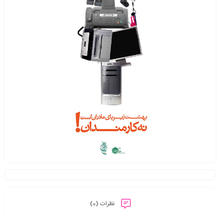
نظرات (0)