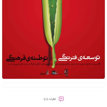
نظرات (0)