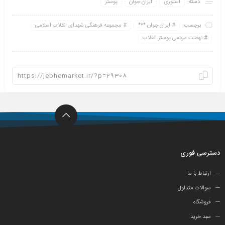
دسته:
استوری
ایران جوان
پوستر
برچسب:
ایران جوان ***
مجموعه فرهنگی شهدای انقلاب اسلامی
نهضت مردمی پوستر انقلاب
دسترسی فوری
ارتباط با ما
سوالات متداول
فروشگاه
سبد خرید