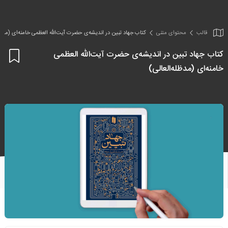
قالب
محتوای متنی
کتاب جهاد تبین در اندیشه‌ی حضرت آیت‌الله العظمی خامنه‌ای (مدظله
کتاب جهاد تبین در اندیشه‌ی حضرت آیت‌الله العظمی
اف
خامنه‌ای (مدظله‌العالی)
به
علا
من
ها