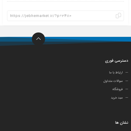
دسترسی فوری
ارتباط با ما
سوالات متداول
فروشگاه
سبد خرید
نشان ها