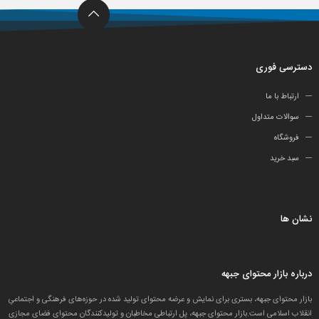
دسترسی فوری
ارتباط با ما
سوالات متداول
فروشگاه
سبد خرید
نشان ها
درباره بازار محتوای جبهه
بازار محتوای جبهه، بستری برای نمایش و عرضه محتوای تولید شده در حوزه‌های فرهنگی و اجتماعیِ
انقلاب اسلامی است.بازار محتوای جبهه، پل ارتباطی مخاطبان و تولید‌کنندگان محتوای فضای مجازی