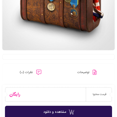
توضیحات
نظرات (0)
رایگان
قیمت محتوا
مشاهده و دانلود