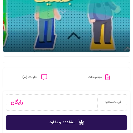
توضیحات
نظرات (0)
رایگان
قیمت محتوا
مشاهده و دانلود