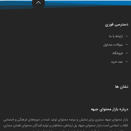
دسترسی فوری
ارتباط با ما
سوالات متداول
فروشگاه
سبد خرید
نشان ها
درباره بازار محتوای جبهه
بازار محتوای جبهه، بستری برای نمایش و عرضه محتوای تولید شده در حوزه‌های فرهنگی و اجتماعیِ
انقلاب اسلامی است.بازار محتوای جبهه، پل ارتباطی مخاطبان و تولید‌کنندگان محتوای فضای مجازی