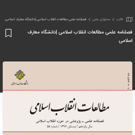
قالب
محتوای متنی
فصلنامه علمی مطالعات انقلاب اسلامی |دانشگاه معارف اسلامی
فصلنامه علمی مطالعات انقلاب اسلامی |دانشگاه معارف
اف
اسلامی
به
علا
من
ها