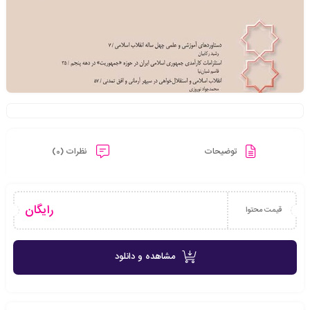
توضیحات
نظرات (0)
رایگان
قیمت محتوا
مشاهده و دانلود