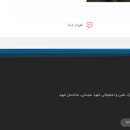
نظرات (0)
شهرک علمی و تحقیقاتی شهید سلیمانی، ساختمان شهید
i