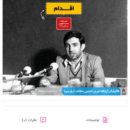
توضیحات
نظرات (0)