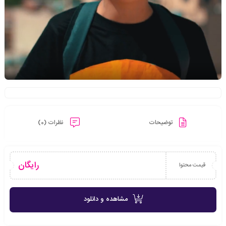
توضیحات
نظرات (0)
رایگان
قیمت محتوا
مشاهده و دانلود