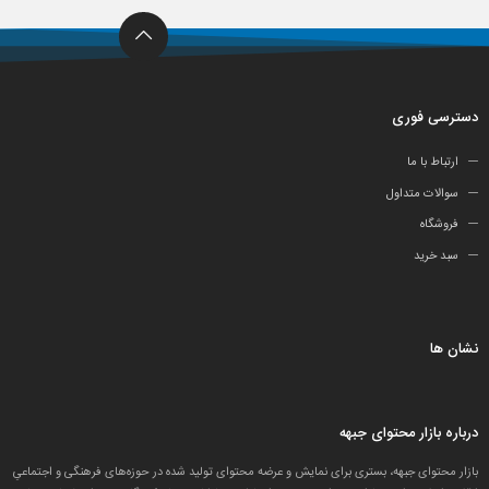
دسترسی فوری
ارتباط با ما
سوالات متداول
فروشگاه
سبد خرید
نشان ها
درباره بازار محتوای جبهه
بازار محتوای جبهه، بستری برای نمایش و عرضه محتوای تولید شده در حوزه‌های فرهنگی و اجتماعیِ