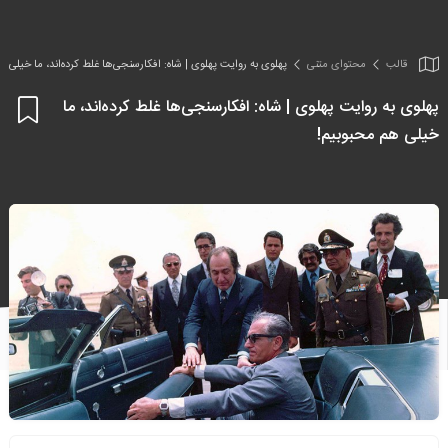
قالب
محتوای متنی
پهلوی به روایت پهلوی | شاه: افکارسنجی‌ها غلط کرده‌اند، ما خیلی ه
پهلوی به روایت پهلوی | شاه: افکارسنجی‌ها غلط کرده‌اند، ما
اف
خیلی هم محبوبیم!
به
علا
من
ها