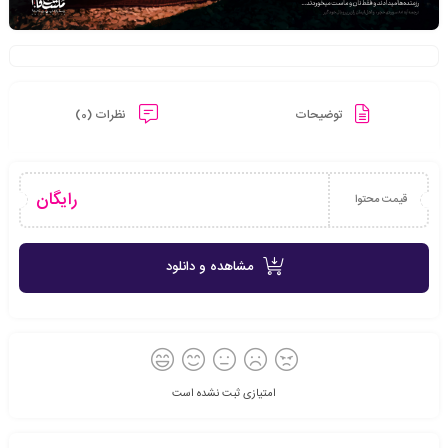
توضیحات
نظرات (0)
رایگان
قیمت محتوا
مشاهده و دانلود
امتیازی ثبت نشده است