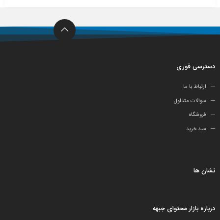
دسترسی فوری
ارتباط با ما
سوالات متداول
فروشگاه
سبد خرید
نشان ها
درباره بازار محتوای جبهه