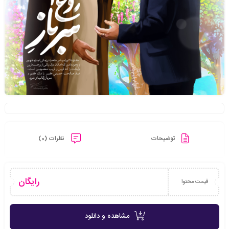
توضیحات
نظرات (0)
رایگان
قیمت محتوا
مشاهده و دانلود