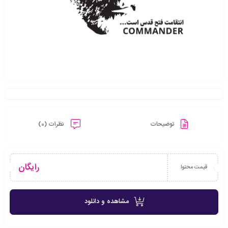
توضیحات
نظرات (0)
رایگان
قیمت محتوا
مشاهده و دانلود