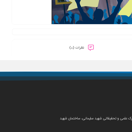
نظرات (0)
شهرک علمی و تحقیقاتی شهید سلیمانی، ساختمان شهید