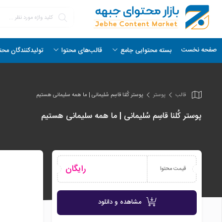
صفحه نخست
بسته محتوایی جامع
قالب‌های محتوا
تولیدکنندگان محت
قالب
پوستر
پوستر کُلنا قاسِم سُلیمانی | ما همه سلیمانی هستیم
پوستر کُلنا قاسِم سُلیمانی | ما همه سلیمانی هستیم
رایگان
قیمت محتوا
مشاهده و دانلود