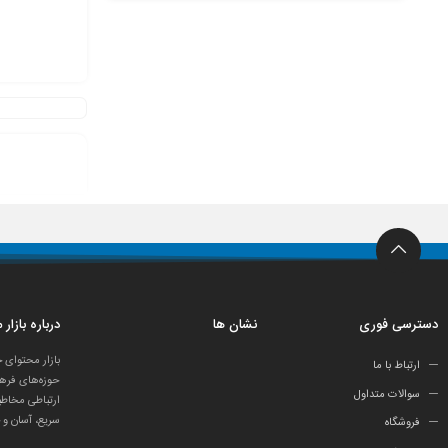
دسترسی فوری
نشان ها
درباره بازار
بازار محتوای 
ارتباط با ما
حوزه‌های فرهن
سوالات متداول
ارتباطی مخاطب
سریع، آسان و 
فروشگاه