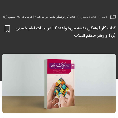
قالب
کتاب دیجیتال
کتاب کار فرهنگی نقشه می‌خواهد؛ ۲ | در بیانات امام خمینی (ره) و رهبر معظم انقلاب
کتاب کار فرهنگی نقشه می‌خواهد؛ ۲ | در بیانات امام خمینی
اف
(ره) و رهبر معظم انقلاب
به
علا
من
ها