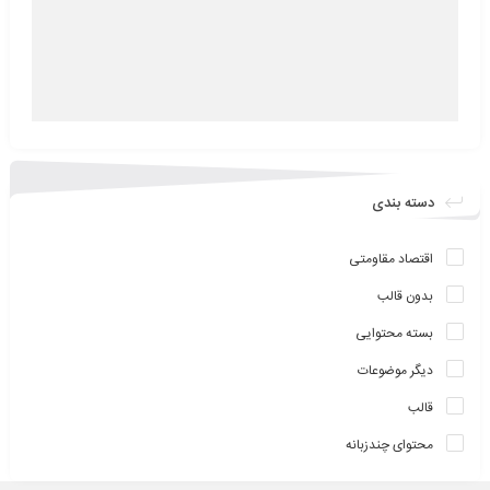
دسته بندی
اقتصاد مقاومتی
بدون قالب
بسته محتوایی
دیگر موضوعات
قالب
محتوای چندزبانه