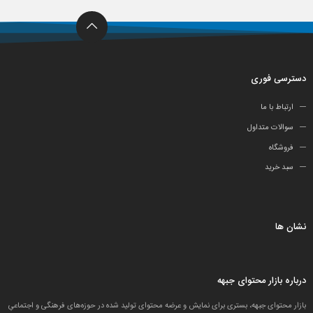
دسترسی فوری
ارتباط با ما
سوالات متداول
فروشگاه
سبد خرید
نشان ها
درباره بازار محتوای جبهه
بازار محتوای جبهه، بستری برای نمایش و عرضه محتوای تولید شده در حوزه‌های فرهنگی و اجتماعیِ