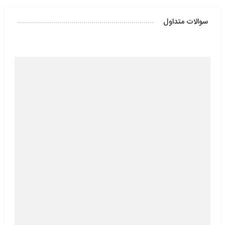
سوالات متداول